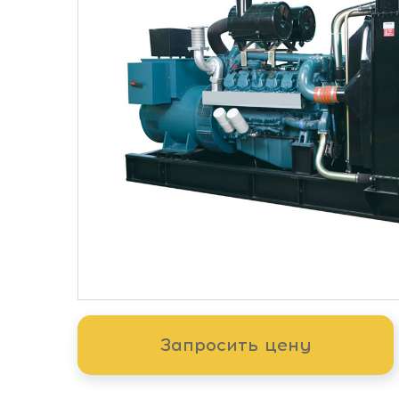
Запросить цену