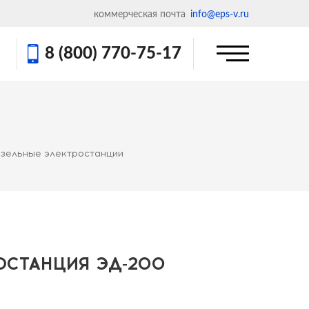
коммерческая почта
info@eps-v.ru
8 (800) 770-75-17
зельные электростанции
ОСТАНЦИЯ ЭД-200