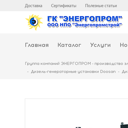
Доставка
Сертификаты
Полезные статьи
Главная
Каталог
Услуги
Но
Группа компаний ЭНЕРГОПРОМ - производство э
-
Дизель-генераторные установки Doosan
-
Ди