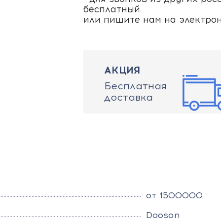
бесплатный.
или пишите нам на электро
АКЦИЯ
Бесплатная
доставка
от 1500000
Doosan