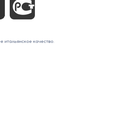
ее итальянское качество.