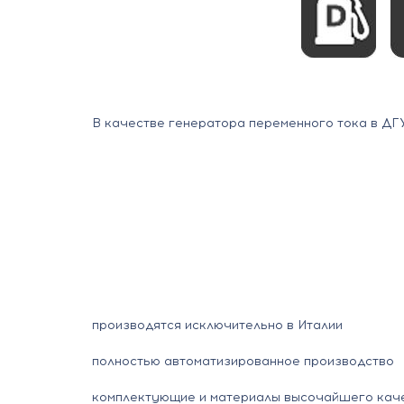
В качестве генератора переменного тока в ДГ
производятся исключительно в Италии
полностью автоматизированное производство
комплектующие и материалы высочайшего кач