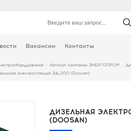
вости
Вакансии
Контакты
лектрооборудования
-
Каталог компании ЭНЕРГОПРОМ
-
Ди
зельная электростанция ЭД-200 (Doosan)
ДИЗЕЛЬНАЯ ЭЛЕКТР
(DOOSAN)