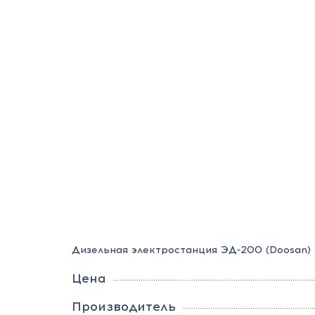
Дизельная электростанция ЭД-200 (Doosan)
Цена
Производитель