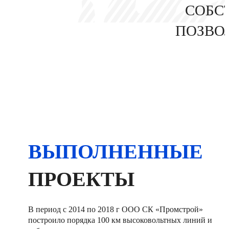
СОБС
ПОЗВО
ВЫПОЛНЕННЫЕ
ПРОЕКТЫ
В период с 2014 по 2018 г ООО СК «Промстрой»
построило порядка 100 км высоковольтных линий и