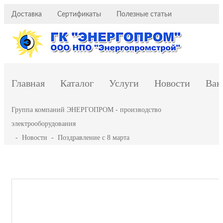
Доставка
Сертификаты
Полезные статьи
Главная
Каталог
Услуги
Новости
Вак
Группа компаний ЭНЕРГОПРОМ - производство
электрооборудования
-
Новости
-
Поздравление с 8 марта