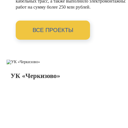
кабельных трасс, а также выполнило электромонтажных
работ на сумму более 250 млн рублей.
ВСЕ ПРОЕКТЫ
УК «Черкизово»