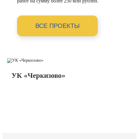
работ на сумму более 250 млн рублей.
ВСЕ ПРОЕКТЫ
УК «Черкизово»