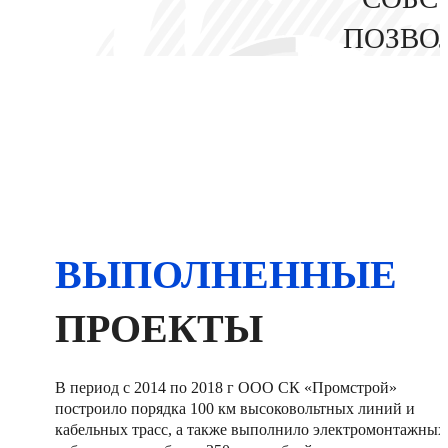
ПОЗВО
ВЫПОЛНЕННЫЕ
ПРОЕКТЫ
В период с 2014 по 2018 г ООО СК «Промстрой»
построило порядка 100 км высоковольтных линий и
кабельных трасс, а также выполнило электромонтажных