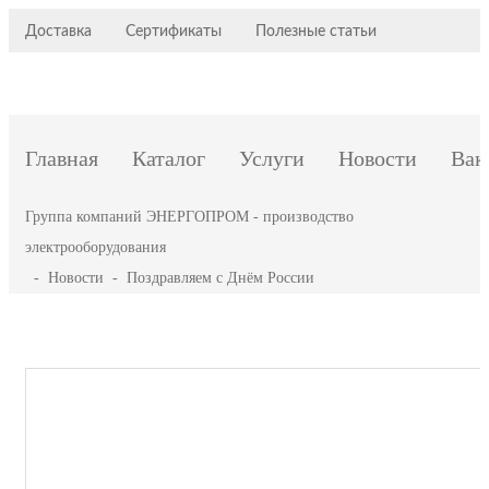
Доставка
Сертификаты
Полезные статьи
Главная
Каталог
Услуги
Новости
Вак
Группа компаний ЭНЕРГОПРОМ - производство
электрооборудования
-
Новости
-
Поздравляем с Днём России